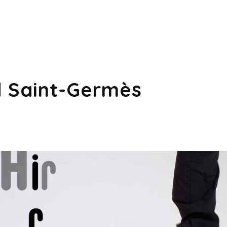
d Saint-Germès