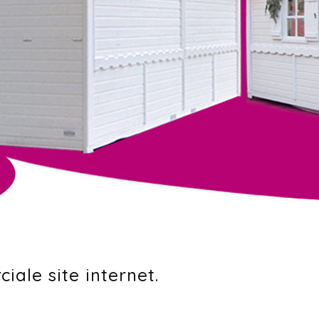
ale site internet.