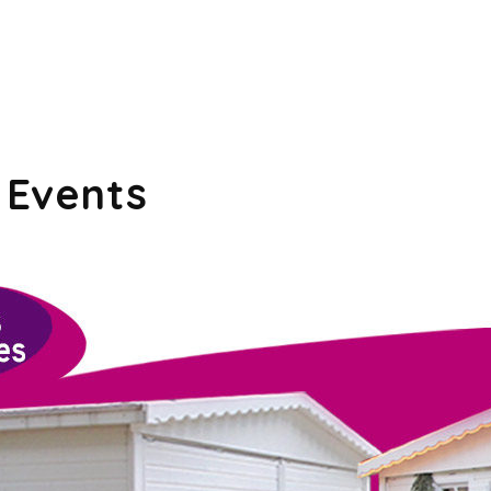
 Events