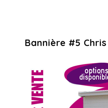
Bannière #5 Chris