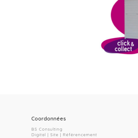
Coordonnées
BS Consulting
Digital | Site | Référencement